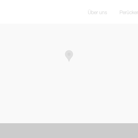
Über uns
Perücke