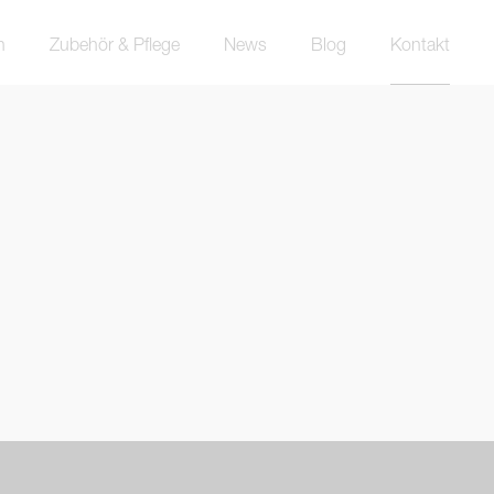
n
Zubehör & Pflege
News
Blog
Kontakt