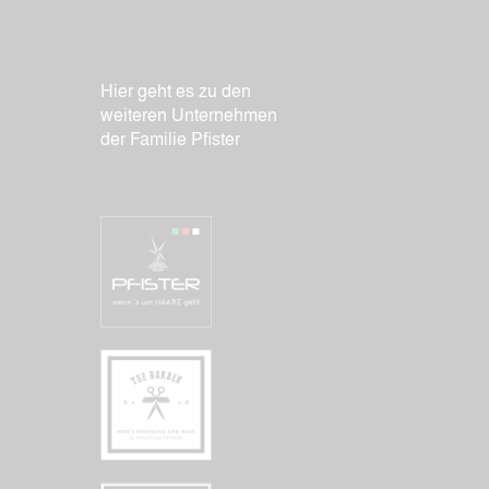
Hier geht es zu den
weiteren Unternehmen
der Familie Pfister