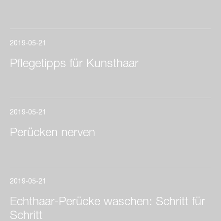
2019-05-21
Pflegetipps für Kunsthaar
2019-05-21
Perücken nerven
2019-05-21
Echthaar-Perücke waschen: Schritt für
Schritt