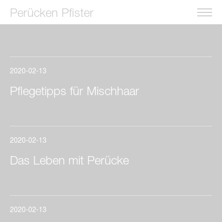
Perücken Pfister
2020-02-13
Pflegetipps für Mischhaar
2020-02-13
Das Leben mit Perücke
2020-02-13