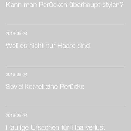
Kann man Perücken überhaupt stylen?
2019-05-24
Weil es nicht nur Haare sind
2019-05-24
Soviel kostet eine Perücke
2019-05-24
Häufige Ursachen für Haarverlust