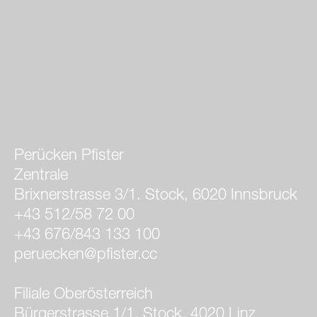
Perücken Pfister
Zentrale
Brixnerstrasse 3/1. Stock, 6020 Innsbruck
+43 512/58 72 00
+43 676/843 133 100
peruecken@pfister.cc
Filiale Oberösterreich
Bürgerstrasse 1/1. Stock, 4020 Linz