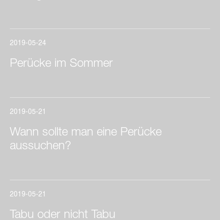
2019-05-24
Perücke im Sommer
2019-05-21
Wann sollte man eine Perücke
aussuchen?
2019-05-21
Tabu oder nicht Tabu