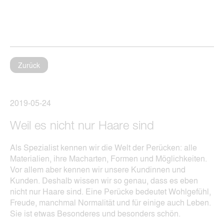
Zurück
2019-05-24
Weil es nicht nur Haare sind
Als Spezialist kennen wir die Welt der Perücken: alle
Materialien, ihre Macharten, Formen und Möglichkeiten.
Vor allem aber kennen wir unsere Kundinnen und
Kunden. Deshalb wissen wir so genau, dass es eben
nicht nur Haare sind. Eine Perücke bedeutet Wohlgefühl,
Freude, manchmal Normalität und für einige auch Leben.
Sie ist etwas Besonderes und besonders schön.