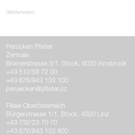
(Weiterlesen)
Perücken Pfister
Zentrale
Brixnerstrasse 3/1. Stock, 6020 Innsbruck
+43 512/58 72 00
+43 676/843 133 100
peruecken@pfister.cc
Filiale Oberösterreich
Bürgerstrasse 1/1. Stock, 4020 Linz
+43 732/23 70 70
+43 676/843 133 800