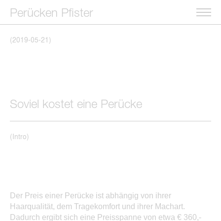
Perücken Pfister
(
2019-05-21
)
Soviel kostet eine Perücke
(Intro)
Der Preis einer Perücke ist abhängig von ihrer
Haarqualität, dem Tragekomfort und ihrer Machart.
Dadurch ergibt sich eine Preisspanne von etwa € 360,-