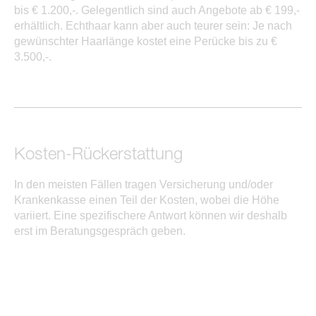
bis € 1.200,-. Gelegentlich sind auch Angebote ab € 199,-
erhältlich. Echthaar kann aber auch teurer sein: Je nach
gewünschter Haarlänge kostet eine Perücke bis zu €
3.500,-.
Kosten-Rückerstattung
In den meisten Fällen tragen Versicherung und/oder
Krankenkasse einen Teil der Kosten, wobei die Höhe
variiert. Eine spezifischere Antwort können wir deshalb
erst im Beratungsgespräch geben.